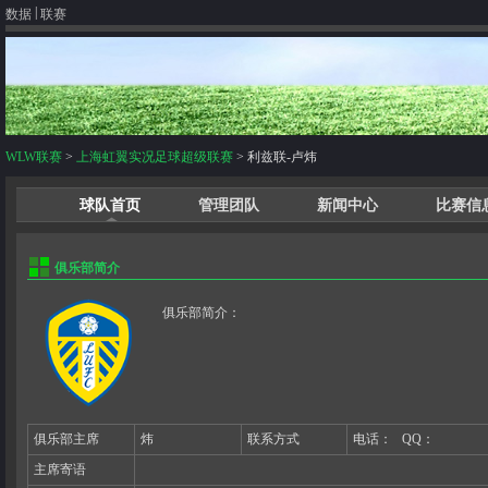
|
数据
联赛
WLW联赛
>
上海虹翼实况足球超级联赛
> 利兹联-卢炜
球队首页
管理团队
新闻中心
比赛信
俱乐部简介
俱乐部简介：
俱乐部主席
炜
联系方式
电话：
QQ：
主席寄语