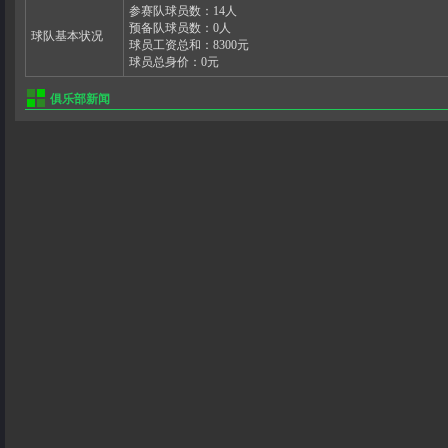
参赛队球员数：
14
人
预备队球员数：
0
人
球队基本状况
球员工资总和：
8300
元
球员总身价：
0
元
俱乐部新闻