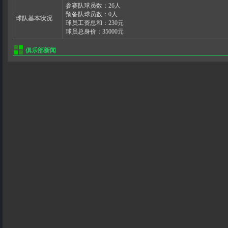
参赛队球员数：
26
人
预备队球员数：
0
人
球队基本状况
球员工资总和：
230
元
球员总身价：
35000
元
俱乐部新闻