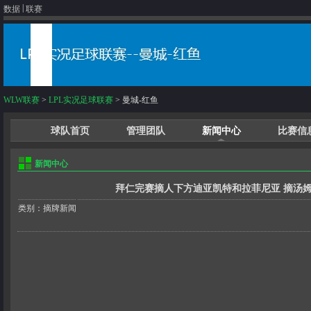
|
数据
联赛
WLW联赛
>
LPL实况足球联赛
> 曼城-红鱼
球队首页
管理团队
新闻中心
比赛信
新闻中心
拜仁完赛摘人下方迪亚凯特和拉菲尼亚 摘汤
类别：摘牌新闻