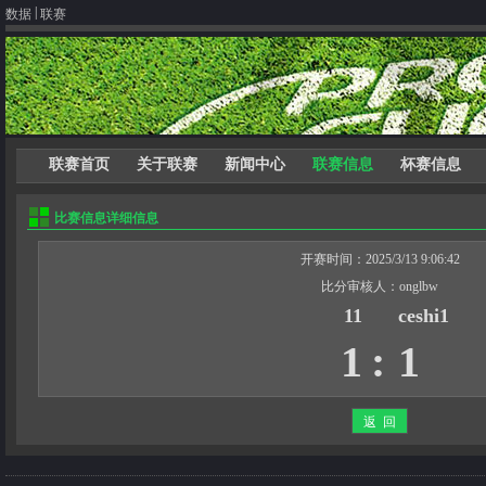
|
数据
联赛
联赛首页
关于联赛
新闻中心
联赛信息
杯赛信息
比赛信息详细信息
开赛时间：
2025/3/13 9:06:42
比分审核人：
onglbw
11
ceshi1
1
:
1